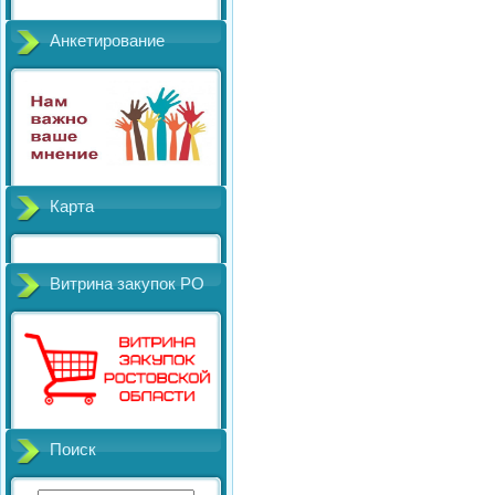
Анкетирование
Карта
Витрина закупок РО
Поиск