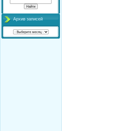
Архив записей